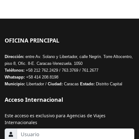
OFICINA PRINCIPAL
Dirección:
entre Av. Solano y Libertador, calle Negrín. Torre Altocentro,
piso 8, Ofic. 8-E. Caracas-Venezuela. 1050
Teléfonos:
+58 212 762.2429 / 763.3769 / 761.2677
Whatsapp:
+58 414 208.8198
Municipio:
Libertador /
Ciudad:
Caracas
Estado:
Distrito Capital
Acceso Internacional
Este acceso es exclusivo para Agencias de Viajes
Internacionales