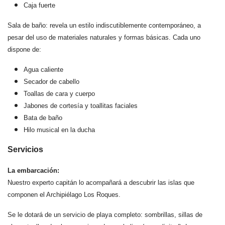
Caja fuerte
Sala de baño: revela un estilo indiscutiblemente contemporáneo, a
pesar del uso de materiales naturales y formas básicas. Cada uno
dispone de:
Agua caliente
Secador de cabello
Toallas de cara y cuerpo
Jabones de cortesía y toallitas faciales
Bata de baño
Hilo musical en la ducha
Servicios
La embarcación:
Nuestro experto capitán lo acompañará a descubrir las islas que
componen el Archipiélago Los Roques.
Se le dotará de un servicio de playa completo: sombrillas, sillas de