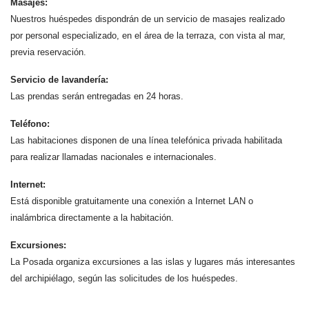
Masajes:
Nuestros huéspedes dispondrán de un servicio de masajes realizado
por personal especializado, en el área de la terraza, con vista al mar,
previa reservación.
Servicio de lavandería:
Las prendas serán entregadas en 24 horas.
Teléfono:
Las habitaciones disponen de una línea telefónica privada habilitada
para realizar llamadas nacionales e internacionales.
Internet:
Está disponible gratuitamente una conexión a Internet LAN o
inalámbrica directamente a la habitación.
Excursiones:
La Posada organiza excursiones a las islas y lugares más interesantes
del archipiélago, según las solicitudes de los huéspedes.