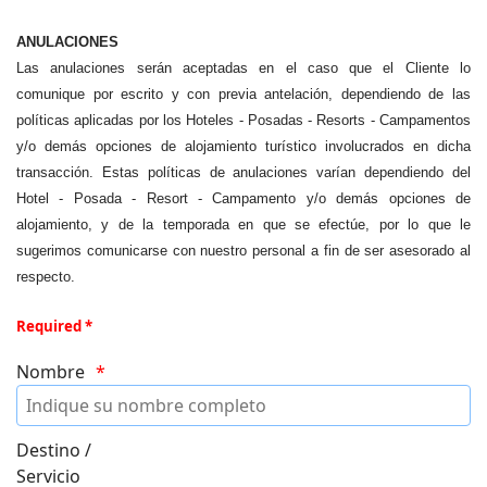
ANULACIONES
Las anulaciones serán aceptadas en el caso que el Cliente lo
comunique por escrito y con previa antelación, dependiendo de las
políticas aplicadas por los Hoteles - Posadas - Resorts - Campamentos
y/o demás opciones de alojamiento turístico involucrados en dicha
transacción. Estas políticas de anulaciones varían dependiendo del
Hotel - Posada - Resort - Campamento y/o demás opciones de
alojamiento, y de la temporada en que se efectúe, por lo que le
sugerimos comunicarse con nuestro personal a fin de ser asesorado al
respecto.
Required *
Nombre
Destino /
Servicio