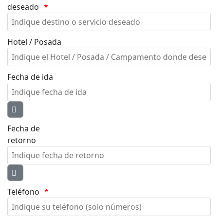
deseado
Hotel / Posada
Fecha de ida
Fecha de
retorno
Teléfono