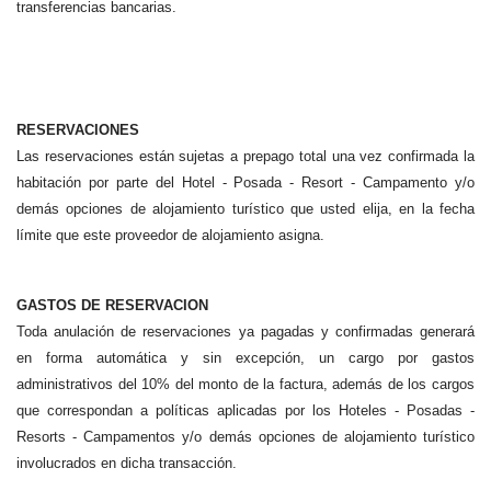
transferencias bancarias.
RESERVACIONES
Las reservaciones están sujetas a prepago total una vez confirmada la
habitación por parte del Hotel - Posada - Resort - Campamento y/o
demás opciones de alojamiento turístico que usted elija, en la fecha
límite que este proveedor de alojamiento asigna.
GASTOS DE RESERVACION
Toda anulación de reservaciones ya pagadas y confirmadas generará
en forma automática y sin excepción, un cargo por gastos
administrativos del 10% del monto de la factura, además de los cargos
que correspondan a políticas aplicadas por los Hoteles - Posadas -
Resorts - Campamentos y/o demás opciones de alojamiento turístico
involucrados en dicha transacción.