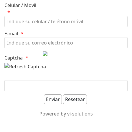
Celular / Movil
E-mail
Captcha
Powered by vi-solutions